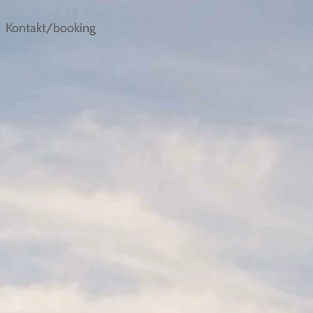
Kontakt/booking